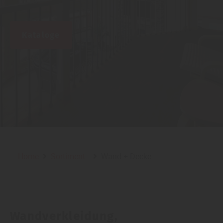
Kataloge
Home
Sortiment
Wand + Decke
Wandverkleidung,