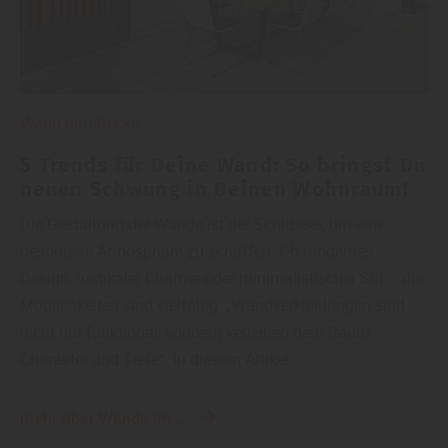
Wand und Decke
5 Trends für Deine Wand: So bringst Du
neuen Schwung in Deinen Wohnraum!
Die Gestaltung der Wände ist der Schlüssel, um eine
besondere Atmosphäre zu schaffen. Ob modernes
Design, rustikaler Charme oder minimalistischer Stil – die
Möglichkeiten sind vielfältig. „Wandverkleidungen sind
nicht nur funktional, sondern verleihen dem Raum
Charakter und Tiefe“. In diesem Artikel…
mehr über Wände im ...