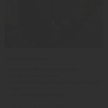
Finden Sie bei uns:
Persönliche Beratung auf Augenhöhe
Große Lagerverfügbarkeit
Lieferservice + Baustellenanlieferung mit eigenem
LKW
Aufmaß, Verlegung + Montage