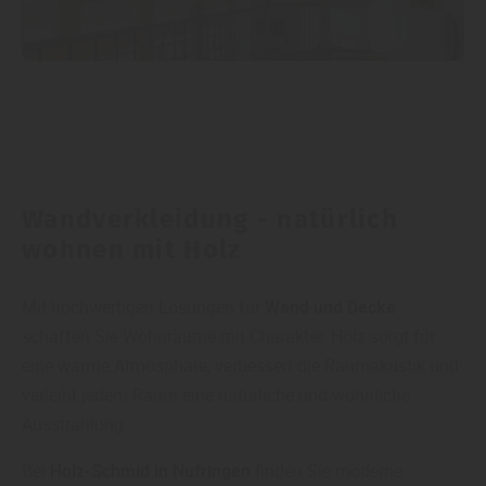
Wandverkleidung - natürlich
wohnen mit Holz
Mit hochwertigen Lösungen für
Wand und Decke
schaffen Sie Wohnräume mit Charakter. Holz sorgt für
eine warme Atmosphäre, verbessert die Raumakustik und
verleiht jedem Raum eine natürliche und wohnliche
Ausstrahlung.
Bei
Holz-Schmid in Nufringen
finden Sie moderne