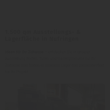
1.500 qm Ausstellungs- &
Lagerfläche in Nufringen
Ideen für Ihr Zuhause
– entdecken Sie in unserer
Ausstellung Böden, Türen und Gartenprodukte für Ihr
Zuhause und finden in unserem Lager das passende Holz
für Ihr Projekt.